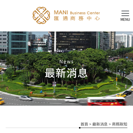
最新消息
首頁
>
最新消息
>
商務新知