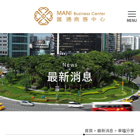
最新消息
首頁
>
最新消息
>
幸福分享