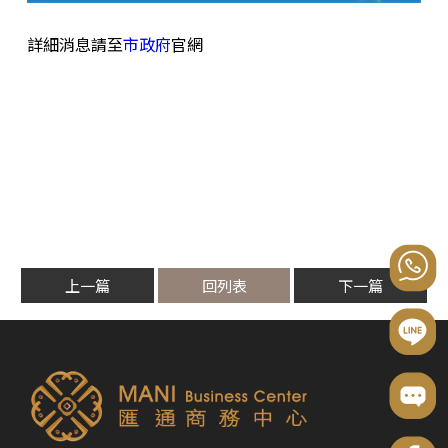
詳細消息請至
市政府
官網
上一篇
回列表
下一篇