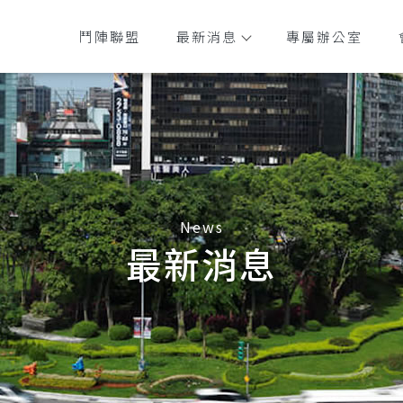
鬥陣聯盟
最新消息
專屬辦公室
最新消息