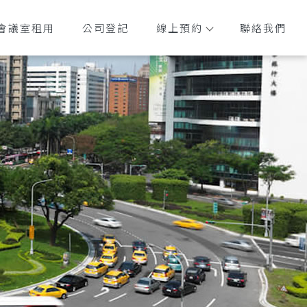
會議室租用
公司登記
線上預約
聯絡我們