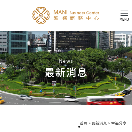
最新消息
首頁
>
最新消息
>
幸福分享