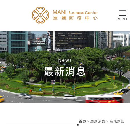
最新消息
首頁
>
最新消息
>
商務新知