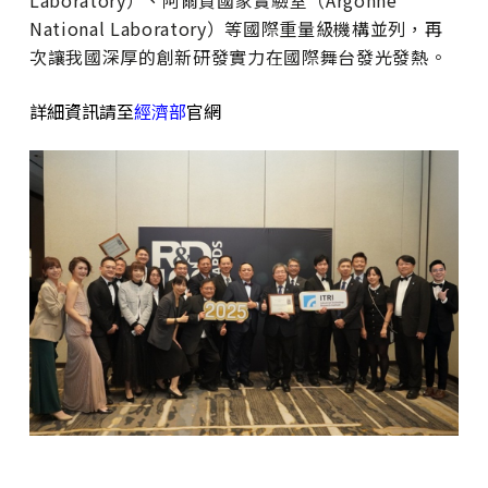
National Laboratory）等國際重量級機構並列，再
次讓我國深厚的創新研發實力在國際舞台發光發熱。
詳細資訊請至
經濟部
官網