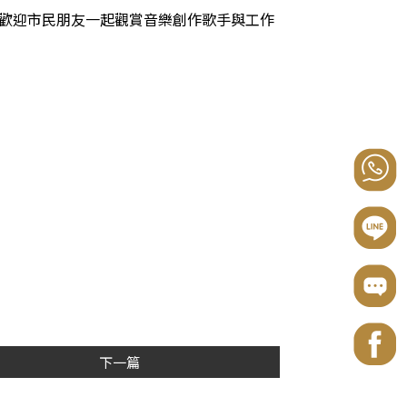
歡迎市民朋友一起觀賞音樂創作歌手與工作
下一篇