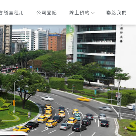
會議室租用
公司登記
線上預約
聯絡我們