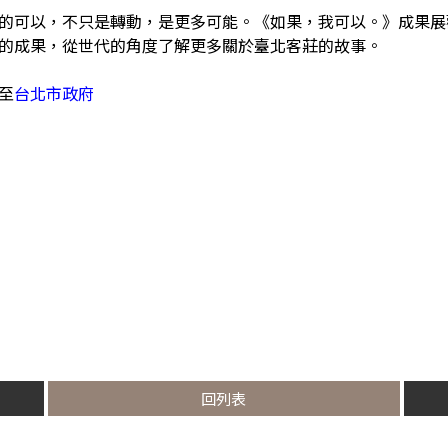
的可以，不只是轉動，是更多可能。《如果，我可以。》成果展
的成果，從世代的角度了解更多關於臺北客莊的故事。
至
台
北市政府
回列表