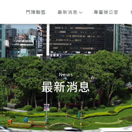
鬥陣聯盟
最新消息
專屬辦公室
最新消息