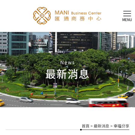
最新消息
首頁
>
最新消息
>
幸福分享