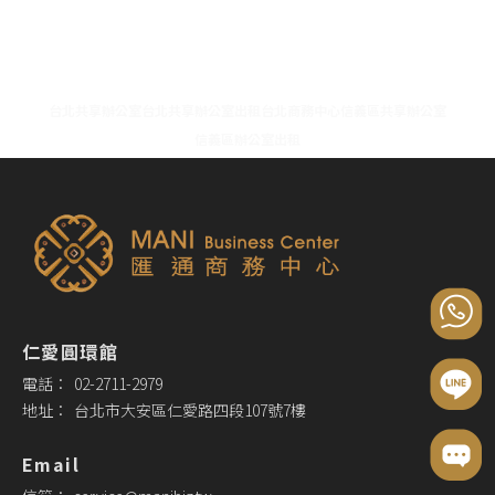
台北共享辦公室
台北共享辦公室出租
台北商務中心
信義區共享辦公室
信義區辦公室出租
仁愛圓環館
02-2711-2979
台北市大安區仁愛路四段107號7樓
Email