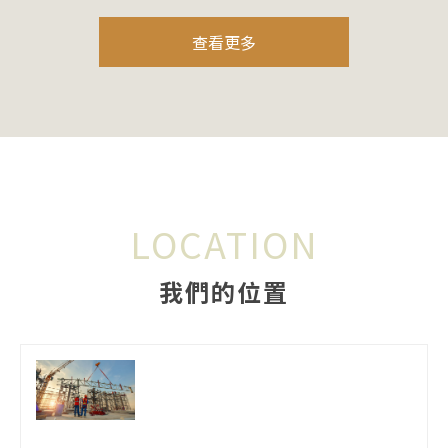
查看更多
LOCATION
我們的位置