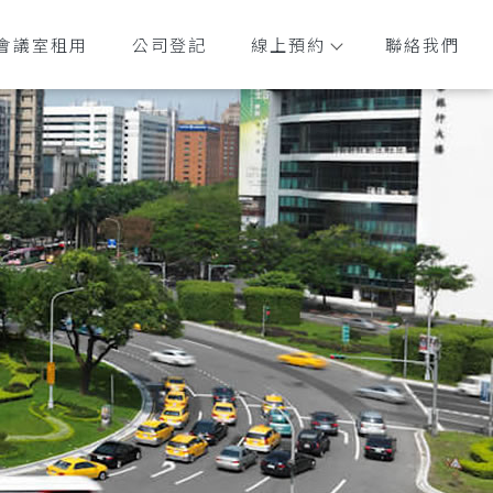
會議室租用
公司登記
線上預約
聯絡我們