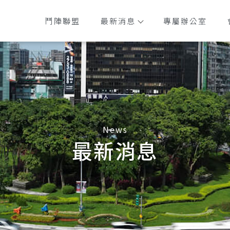
鬥陣聯盟
最新消息
專屬辦公室
最新消息