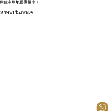
自用住宅用地優惠稅率。
nt/news/bZrWaOA