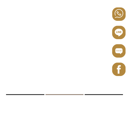
上一篇
回列表
下一篇