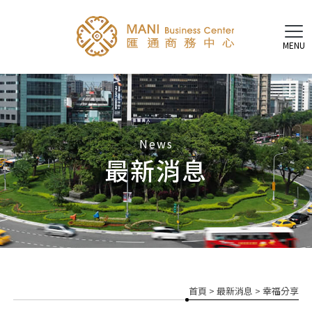
最新消息
首頁
>
最新消息
>
幸福分享